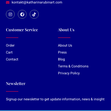
kontakt@katharinarubinart.com
Customer Service
About Us
Order
About Us
Cart
Press
Contact
Blog
Terms & Conditions
Privacy Policy
Newsletter
Signup our newsletter to get update information, news & insight