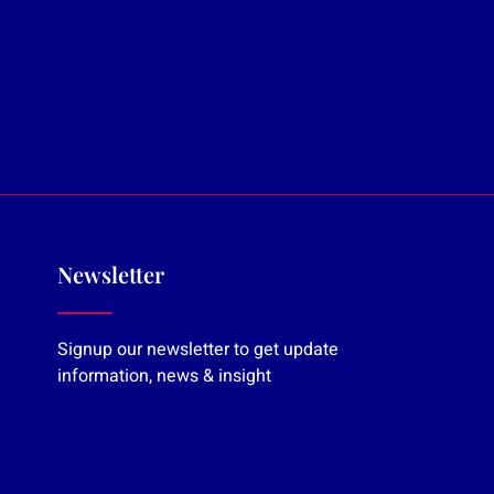
Newsletter
Signup our newsletter to get update
information, news & insight