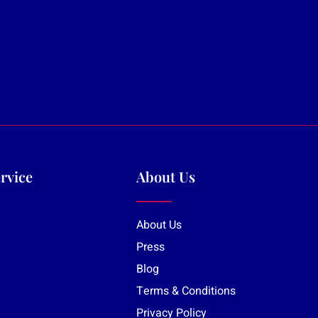
rvice
About Us
About Us
Press
Blog
Terms & Conditions
Privacy Policy