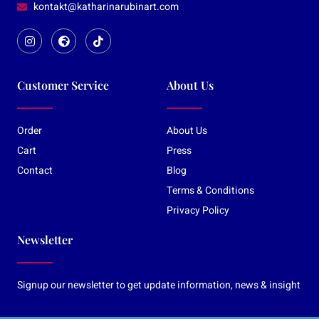
kontakt@katharinarubinart.com
Customer Service
About Us
Order
About Us
Cart
Press
Contact
Blog
Terms & Conditions
Privacy Policy
Newsletter
Signup our newsletter to get update information, news & insight