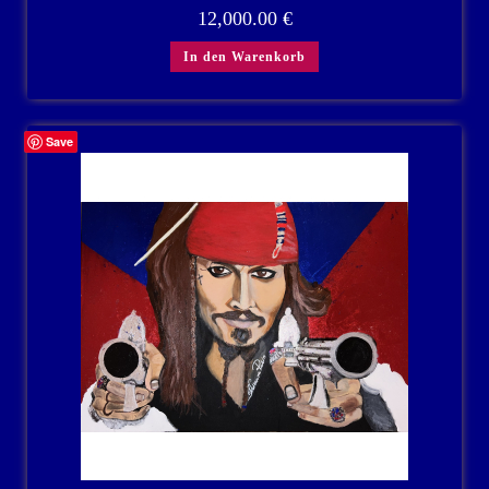
12,000.00
€
In den Warenkorb
Save