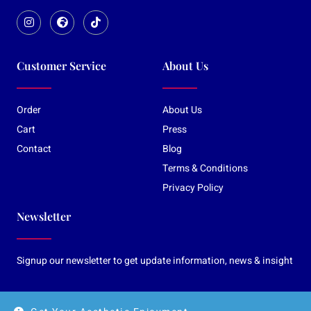
Customer Service
About Us
Order
About Us
Cart
Press
Contact
Blog
Terms & Conditions
Privacy Policy
Newsletter
Signup our newsletter to get update information, news & insight