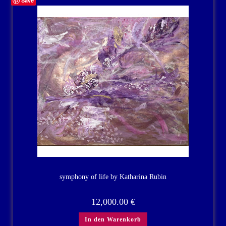
Save
symphony of life by Katharina Rubin
12,000.00
€
In den Warenkorb