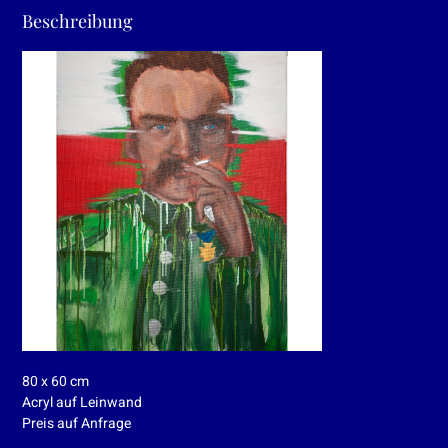
Beschreibung
80 x 60 cm
Acryl auf Leinwand
Preis auf Anfrage