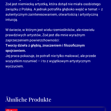
Zoé jest niemiecką artystką, która dotąd nie miała osobistego
związku z Polską. A jednak potrafiła głęboko wejść w temat – z
autentycznym zainteresowaniem, otwartością i artystyczną
intuicją.
W świecie, w którym jest wielu rzemieślników, ale niewielu
prawdziwych artystów, Zoé jest dla mnie wyraźnym
zaprzeczeniem powierzchowności:
Tworzy dzieła z głębią, znaczeniem i filozoficznym
spojrzeniem.
Jej praca pokazuje, że potrafi nie tylko malować, ale przede
wszystkim rozumieć – i to z wyjątkowym artystycznym
wyczuciem.
Ähnliche Produkte