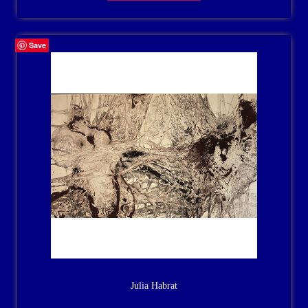
Save
Julia Habrat