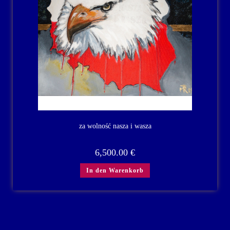
za wolność nasza i wasza
6,500.00
€
In den Warenkorb