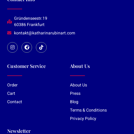
Gründenseestr.19
60386 Frankfurt
kontakt@katharinarubinart.com
Customer Service
About Us
Order
About Us
Cart
Press
Contact
Blog
Terms & Conditions
Privacy Policy
Newsletter