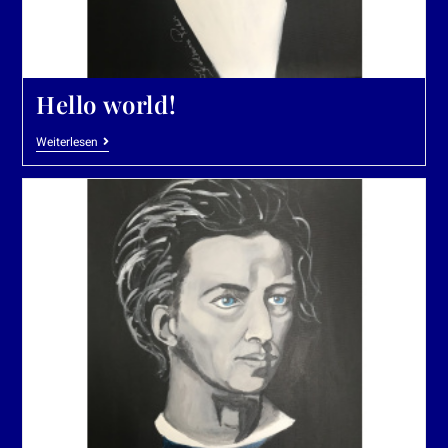
Hello world!
Weiterlesen