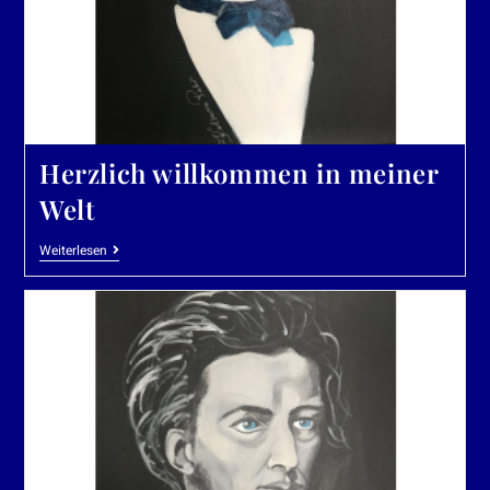
Herzlich willkommen in meiner
Welt
Weiterlesen