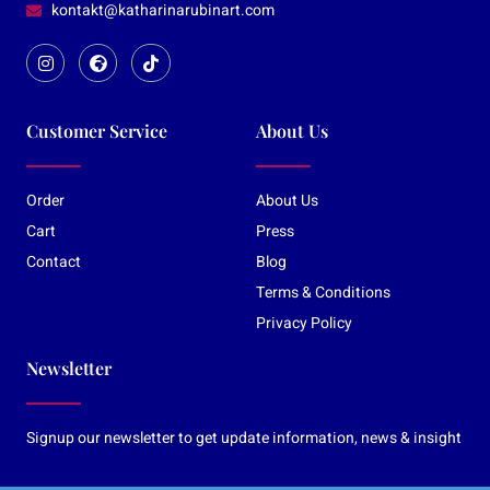
kontakt@katharinarubinart.com
Customer Service
About Us
Order
About Us
Cart
Press
Contact
Blog
Terms & Conditions
Privacy Policy
Newsletter
Signup our newsletter to get update information, news & insight